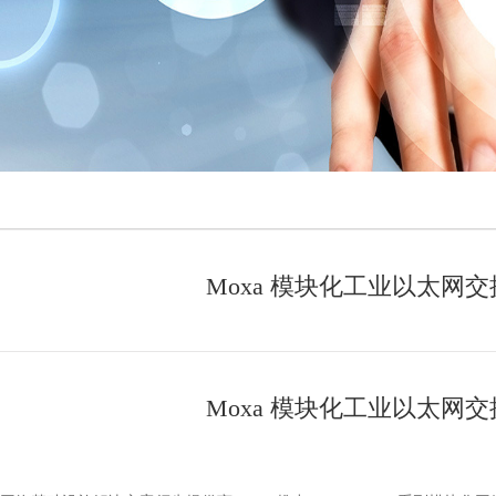
Moxa 模块化工业以太
Moxa 模块化工业以太