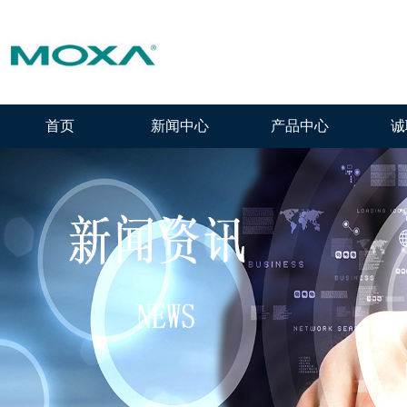
首页
新闻中心
产品中心
诚