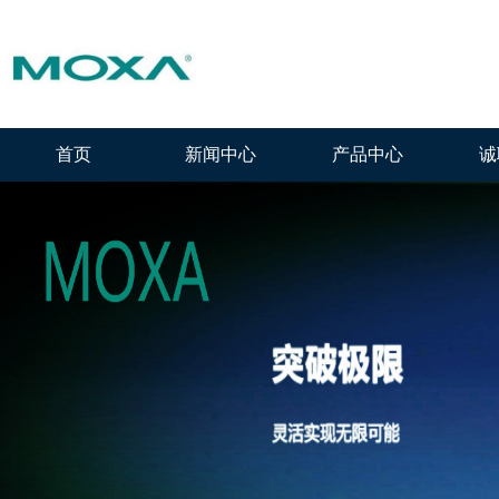
首页
新闻中心
产品中心
诚