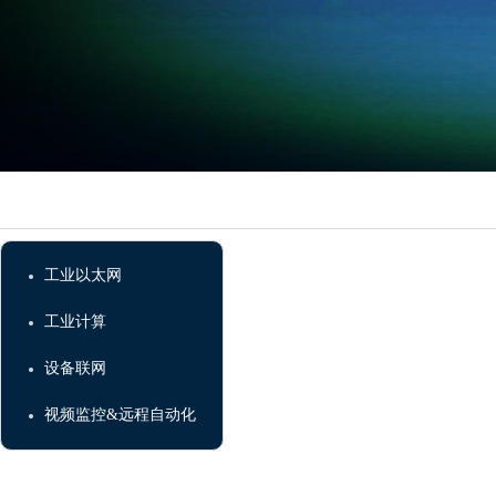
工业以太网
工业计算
设备联网
视频监控&远程自动化